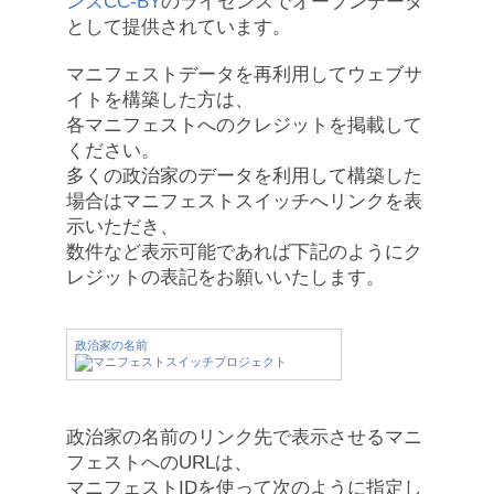
ンズCC-BY
のライセンスでオープンデータ
として提供されています。
マニフェストデータを再利用してウェブサ
イトを構築した方は、
各マニフェストへのクレジットを掲載して
ください。
多くの政治家のデータを利用して構築した
場合はマニフェストスイッチへリンクを表
示いただき、
数件など表示可能であれば下記のようにク
レジットの表記をお願いいたします。
政治家の名前
政治家の名前のリンク先で表示させるマニ
フェストへのURLは、
マニフェストIDを使って次のように指定し