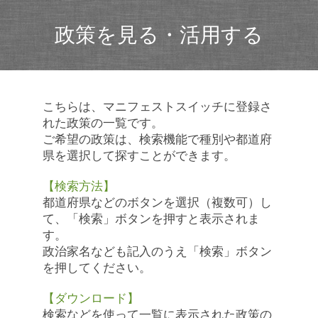
政策を見る・活用する
こちらは、マニフェストスイッチに登録さ
れた政策の一覧です。
ご希望の政策は、検索機能で種別や都道府
県を選択して探すことができます。
【検索方法】
都道府県などのボタンを選択（複数可）し
て、「検索」ボタンを押すと表示されま
す。
政治家名なども記入のうえ「検索」ボタン
を押してください。
【ダウンロード】
検索などを使って一覧に表示された政策の