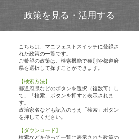
政策を見る・活用する
こちらは、マニフェストスイッチに登録さ
れた政策の一覧です。
ご希望の政策は、検索機能で種別や都道府
県を選択して探すことができます。
【検索方法】
都道府県などのボタンを選択（複数可）し
て、「検索」ボタンを押すと表示されま
す。
政治家名なども記入のうえ「検索」ボタン
を押してください。
【ダウンロード】
検索などを使って一覧に表示された政策の