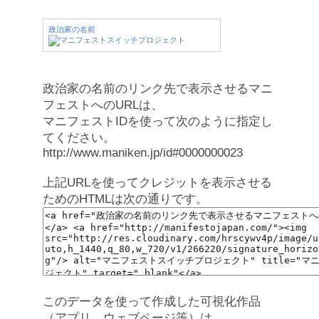
政治家の名前
政治家の名前のリンク先で表示させるマニ
フェストへのURLは、
マニフェストIDを使って次のように指定し
てください。
http://www.maniken.jp/id#0000000023
上記URLを使ってクレジットを表示させる
ためのHTMLは次の通りです。
このデータを使って作成した可視化作品
（アプリ、ウェブページ等）は、