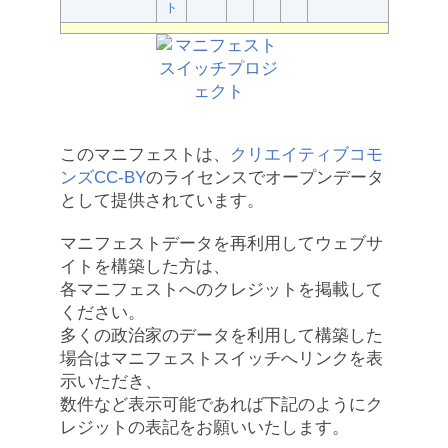
ト
このマニフェストは、
クリエイティブコモ
ンズCC-BY
のライセンスでオープンデータ
として提供されています。
マニフェストデータを再利用してウェブサ
イトを構築した方は、
各マニフェストへのクレジットを掲載して
ください。
多くの政治家のデータを利用して構築した
場合はマニフェストスイッチへリンクを表
示いただき、
数件など表示可能であれば下記のようにク
レジットの表記をお願いいたします。