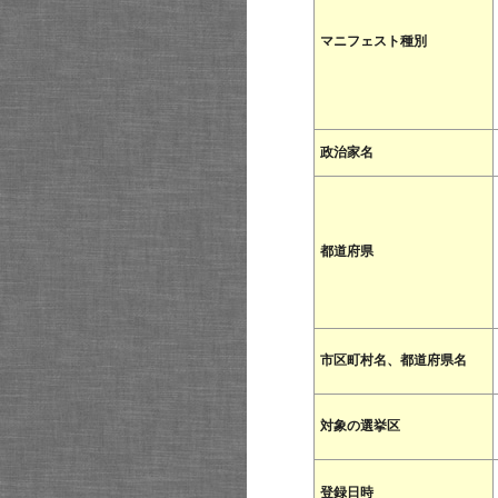
マニフェスト種別
政治家名
都道府県
市区町村名、都道府県名
対象の選挙区
登録日時