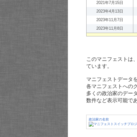
2021年7月15日
2023年4月13日
2023年11月7日
2023年11月8日
このマニフェストは
ています。
マニフェストデータ
各マニフェストへの
多くの政治家のデー
数件など表示可能で
政治家の名前