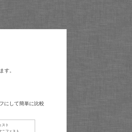
ます。
グラフにして簡単に比較
ェスト
マニフェスト