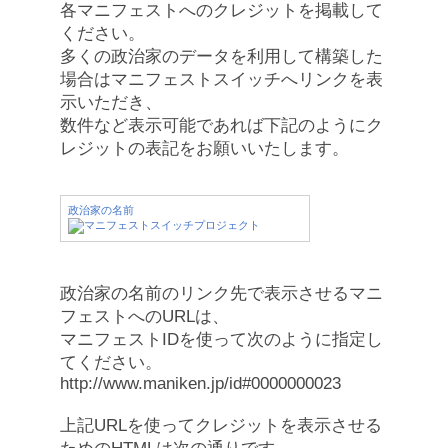
各マニフェストへのクレジットを掲載して
ください。
多くの政治家のデータを利用して構築した
場合はマニフェストスイッチへリンクを表
示いただき、
数件など表示可能であれば下記のようにク
レジットの表記をお願いいたします。
政治家の名前
政治家の名前のリンク先で表示させるマニ
フェストへのURLは、
マニフェストIDを使って次のように指定し
てください。
http://www.maniken.jp/id#0000000023
上記URLを使ってクレジットを表示させる