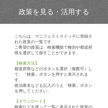
政策を見る・活用する
こちらは、マニフェストスイッチに登録さ
れた政策の一覧です。
ご希望の政策は、検索機能で種別や都道府
県を選択して探すことができます。
【検索方法】
都道府県などのボタンを選択（複数可）し
て、「検索」ボタンを押すと表示されま
す。
政治家名なども記入のうえ「検索」ボタン
を押してください。
【ダウンロード】
検索などを使って一覧に表示された政策の