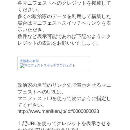
各マニフェストへのクレジットを掲載して
ください。
多くの政治家のデータを利用して構築した
場合はマニフェストスイッチへリンクを表
示いただき、
数件など表示可能であれば下記のようにク
レジットの表記をお願いいたします。
政治家の名前
政治家の名前のリンク先で表示させるマニ
フェストへのURLは、
マニフェストIDを使って次のように指定し
てください。
http://www.maniken.jp/id#0000000023
上記URLを使ってクレジットを表示させる