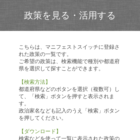
政策を見る・活用する
こちらは、マニフェストスイッチに登録さ
れた政策の一覧です。
ご希望の政策は、検索機能で種別や都道府
県を選択して探すことができます。
【検索方法】
都道府県などのボタンを選択（複数可）し
て、「検索」ボタンを押すと表示されま
す。
政治家名なども記入のうえ「検索」ボタン
を押してください。
【ダウンロード】
検索などを使って一覧に表示された政策の