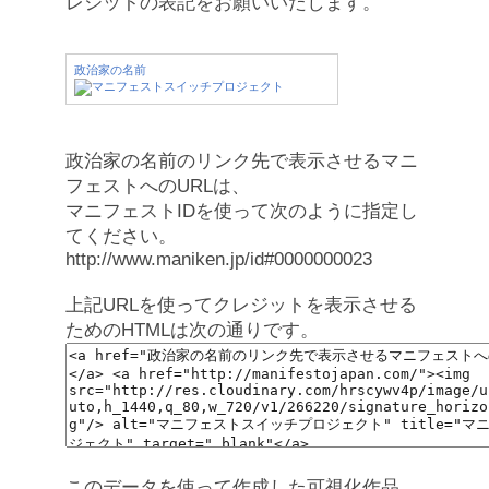
レジットの表記をお願いいたします。
政治家の名前
政治家の名前のリンク先で表示させるマニ
フェストへのURLは、
マニフェストIDを使って次のように指定し
てください。
http://www.maniken.jp/id#0000000023
上記URLを使ってクレジットを表示させる
ためのHTMLは次の通りです。
このデータを使って作成した可視化作品