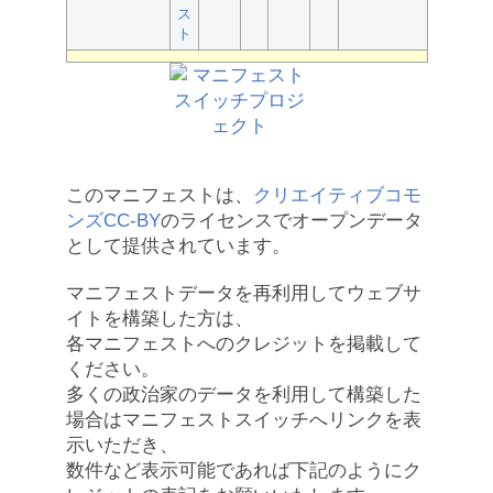
ス
ト
このマニフェストは、
クリエイティブコモ
ンズCC-BY
のライセンスでオープンデータ
として提供されています。
マニフェストデータを再利用してウェブサ
イトを構築した方は、
各マニフェストへのクレジットを掲載して
ください。
多くの政治家のデータを利用して構築した
場合はマニフェストスイッチへリンクを表
示いただき、
数件など表示可能であれば下記のようにク