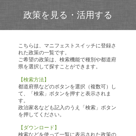
政策を見る・活用する
こちらは、マニフェストスイッチに登録さ
れた政策の一覧です。
ご希望の政策は、検索機能で種別や都道府
県を選択して探すことができます。
【検索方法】
都道府県などのボタンを選択（複数可）し
て、「検索」ボタンを押すと表示されま
す。
政治家名なども記入のうえ「検索」ボタン
を押してください。
【ダウンロード】
検索などを使って一覧に表示された政策の