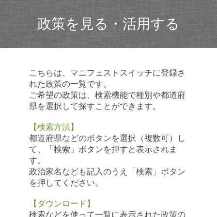
政策を見る・活用する
こちらは、マニフェストスイッチに登録さ
れた政策の一覧です。
ご希望の政策は、検索機能で種別や都道府
県を選択して探すことができます。
【検索方法】
都道府県などのボタンを選択（複数可）し
て、「検索」ボタンを押すと表示されま
す。
政治家名なども記入のうえ「検索」ボタン
を押してください。
【ダウンロード】
検索などを使って一覧に表示された政策の