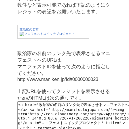
数件など表示可能であれば下記のようにク
レジットの表記をお願いいたします。
政治家の名前
政治家の名前のリンク先で表示させるマニ
フェストへのURLは、
マニフェストIDを使って次のように指定し
てください。
http://www.maniken.jp/id#0000000023
上記URLを使ってクレジットを表示させる
ためのHTMLは次の通りです。