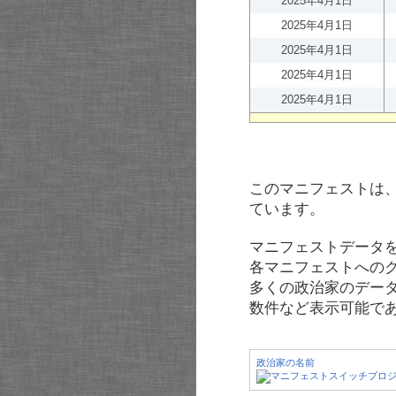
2025年4月1日
2025年4月1日
2025年4月1日
2025年4月1日
2025年4月1日
このマニフェストは
ています。
マニフェストデータ
各マニフェストへの
多くの政治家のデー
数件など表示可能で
政治家の名前