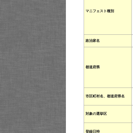
マニフェスト種別
政治家名
都道府県
市区町村名、都道府県名
対象の選挙区
登録日時