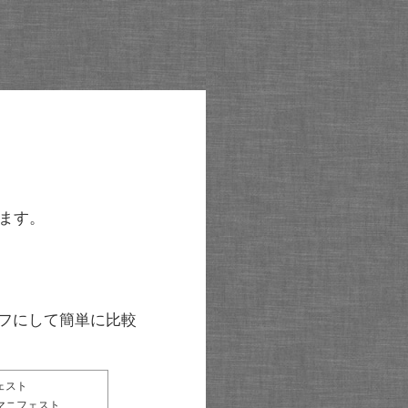
ます。
グラフにして簡単に比較
ェスト
マニフェスト