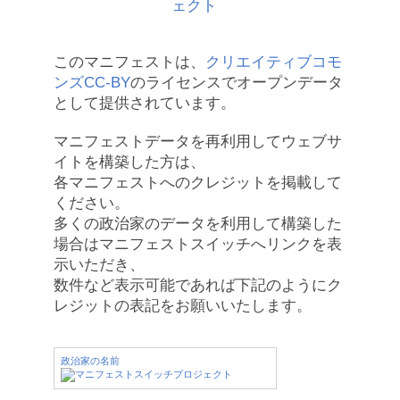
このマニフェストは、
クリエイティブコモ
ンズCC-BY
のライセンスでオープンデータ
として提供されています。
マニフェストデータを再利用してウェブサ
イトを構築した方は、
各マニフェストへのクレジットを掲載して
ください。
多くの政治家のデータを利用して構築した
場合はマニフェストスイッチへリンクを表
示いただき、
数件など表示可能であれば下記のようにク
レジットの表記をお願いいたします。
政治家の名前