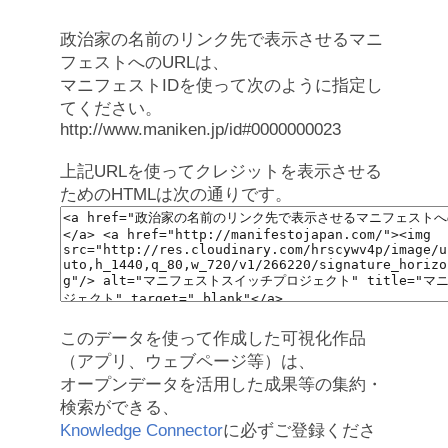
政治家の名前のリンク先で表示させるマニ
フェストへのURLは、
マニフェストIDを使って次のように指定し
てください。
http://www.maniken.jp/id#0000000023
上記URLを使ってクレジットを表示させる
ためのHTMLは次の通りです。
このデータを使って作成した可視化作品
（アプリ、ウェブページ等）は、
オープンデータを活用した成果等の集約・
検索ができる、
Knowledge Connector
に必ずご登録くださ