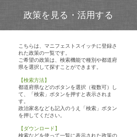
政策を見る・活用する
こちらは、マニフェストスイッチに登録さ
れた政策の一覧です。
ご希望の政策は、検索機能で種別や都道府
県を選択して探すことができます。
【検索方法】
都道府県などのボタンを選択（複数可）し
て、「検索」ボタンを押すと表示されま
す。
政治家名なども記入のうえ「検索」ボタン
を押してください。
【ダウンロード】
検索などを使って一覧に表示された政策の