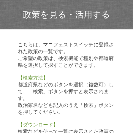
政策を見る・活用する
こちらは、マニフェストスイッチに登録さ
れた政策の一覧です。
ご希望の政策は、検索機能で種別や都道府
県を選択して探すことができます。
【検索方法】
都道府県などのボタンを選択（複数可）し
て、「検索」ボタンを押すと表示されま
す。
政治家名なども記入のうえ「検索」ボタン
を押してください。
【ダウンロード】
検索などを使って一覧に表示された政策の