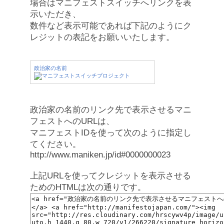
場合はマニフェストスイッチへリンクを表
示いただき、
数件など表示可能であれば下記のようにク
レジットの表記をお願いいたします。
政治家の名前
政治家の名前のリンク先で表示させるマニ
フェストへのURLは、
マニフェストIDを使って次のように指定し
てください。
http://www.maniken.jp/id#0000000023
上記URLを使ってクレジットを表示させる
ためのHTMLは次の通りです。