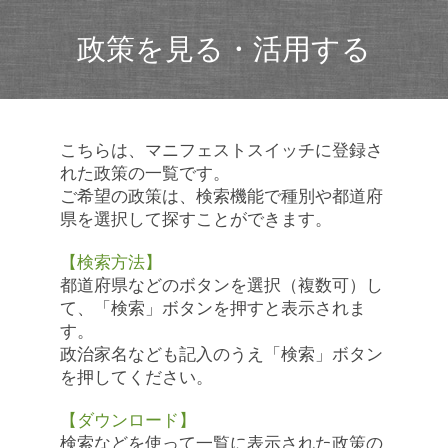
政策を見る・活用する
こちらは、マニフェストスイッチに登録さ
れた政策の一覧です。
ご希望の政策は、検索機能で種別や都道府
県を選択して探すことができます。
【検索方法】
都道府県などのボタンを選択（複数可）し
て、「検索」ボタンを押すと表示されま
す。
政治家名なども記入のうえ「検索」ボタン
を押してください。
【ダウンロード】
検索などを使って一覧に表示された政策の