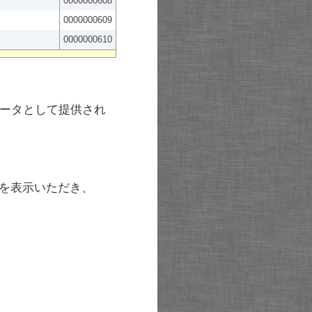
0000000608
0000000609
0000000610
ータとして提供され
を表示いただき、