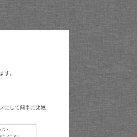
ます。
グラフにして簡単に比較
ェスト
マニフェスト