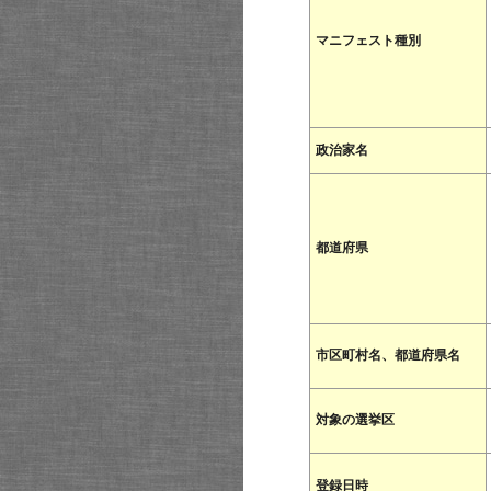
マニフェスト種別
政治家名
都道府県
市区町村名、都道府県名
対象の選挙区
登録日時