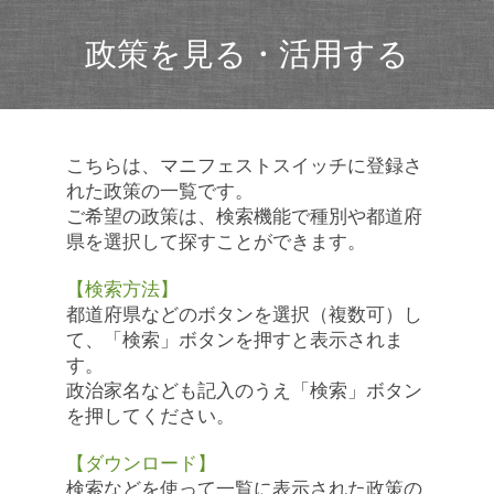
政策を見る・活用する
こちらは、マニフェストスイッチに登録さ
れた政策の一覧です。
ご希望の政策は、検索機能で種別や都道府
県を選択して探すことができます。
【検索方法】
都道府県などのボタンを選択（複数可）し
て、「検索」ボタンを押すと表示されま
す。
政治家名なども記入のうえ「検索」ボタン
を押してください。
【ダウンロード】
検索などを使って一覧に表示された政策の