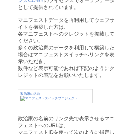
ンズCC-BY
のライセンスでオープンデータ
として提供されています。
マニフェストデータを再利用してウェブサ
イトを構築した方は、
各マニフェストへのクレジットを掲載して
ください。
多くの政治家のデータを利用して構築した
場合はマニフェストスイッチへリンクを表
示いただき、
数件など表示可能であれば下記のようにク
レジットの表記をお願いいたします。
政治家の名前
政治家の名前のリンク先で表示させるマニ
フェストへのURLは、
マニフェストIDを使って次のように指定し