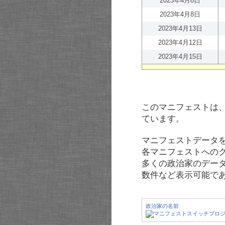
2023年4月8日
2023年4月8日
2023年4月13日
2023年4月12日
2023年4月15日
このマニフェストは
ています。
マニフェストデータ
各マニフェストへの
多くの政治家のデー
数件など表示可能で
政治家の名前