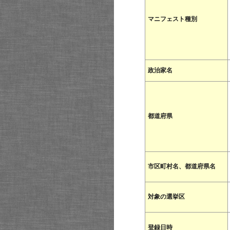
マニフェスト種別
政治家名
都道府県
市区町村名、都道府県名
対象の選挙区
登録日時