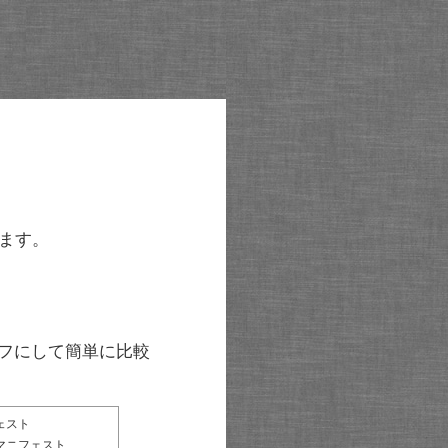
ます。
グラフにして簡単に比較
ェスト
マニフェスト