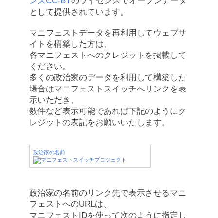
ンズCC-BY
のライセンスでオープンデータ
として提供されています。
マニフェストデータを再利用してウェブサ
イトを構築した方は、
各マニフェストへのクレジットを掲載して
ください。
多くの政治家のデータを利用して構築した
場合はマニフェストスイッチへリンクを表
示いただき、
数件など表示可能であれば下記のようにク
レジットの表記をお願いいたします。
政治家の名前
政治家の名前のリンク先で表示させるマニ
フェストへのURLは、
マニフェストIDを使って次のように指定し