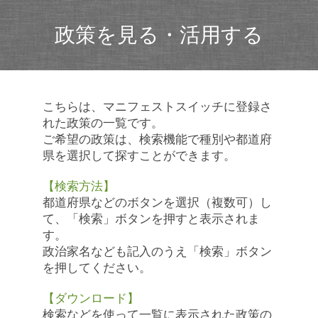
政策を見る・活用する
こちらは、マニフェストスイッチに登録さ
れた政策の一覧です。
ご希望の政策は、検索機能で種別や都道府
県を選択して探すことができます。
【検索方法】
都道府県などのボタンを選択（複数可）し
て、「検索」ボタンを押すと表示されま
す。
政治家名なども記入のうえ「検索」ボタン
を押してください。
【ダウンロード】
検索などを使って一覧に表示された政策の