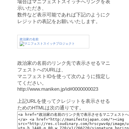
場合はマニフェストスイッチへリンクを表
示いただき、
数件など表示可能であれば下記のようにク
レジットの表記をお願いいたします。
政治家の名前
政治家の名前のリンク先で表示させるマニ
フェストへのURLは、
マニフェストIDを使って次のように指定し
てください。
http://www.maniken.jp/id#0000000023
上記URLを使ってクレジットを表示させる
ためのHTMLは次の通りです。