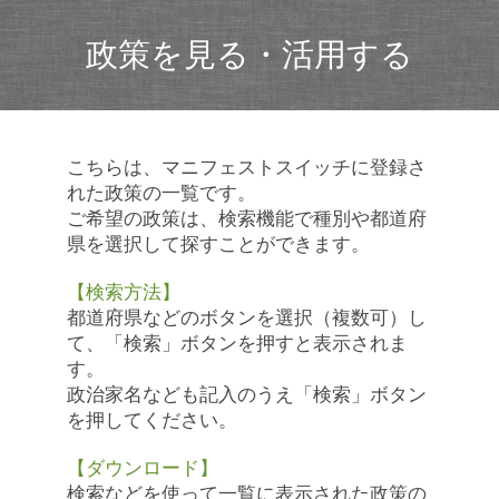
政策を見る・活用する
こちらは、マニフェストスイッチに登録さ
れた政策の一覧です。
ご希望の政策は、検索機能で種別や都道府
県を選択して探すことができます。
【検索方法】
都道府県などのボタンを選択（複数可）し
て、「検索」ボタンを押すと表示されま
す。
政治家名なども記入のうえ「検索」ボタン
を押してください。
【ダウンロード】
検索などを使って一覧に表示された政策の