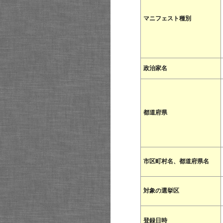
マニフェスト種別
政治家名
都道府県
市区町村名、都道府県名
対象の選挙区
登録日時