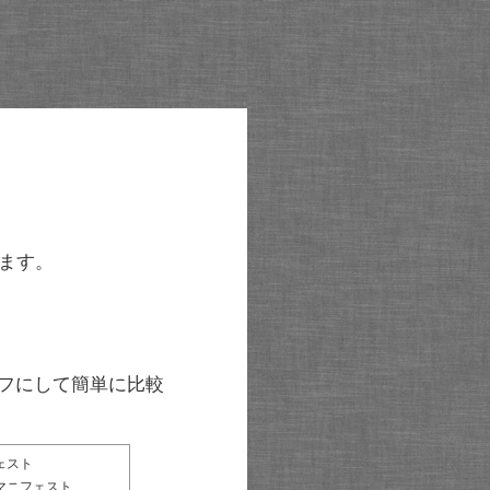
ます。
グラフにして簡単に比較
ェスト
マニフェスト