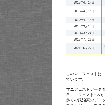
2015年4月17日
2015年4月17日
2020年4月12日
2015年3月15日
2015年3月24日
2015年7月23日
2021年6月29日
このマニフェストは
ています。
マニフェストデータ
各マニフェストへの
多くの政治家のデー