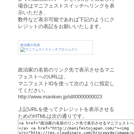
場合はマニフェストスイッチへリンクを表
示いただき、
数件など表示可能であれば下記のようにク
レジットの表記をお願いいたします。
政治家の名前
政治家の名前のリンク先で表示させるマニ
フェストへのURLは、
マニフェストIDを使って次のように指定し
てください。
http://www.maniken.jp/id#0000000023
上記URLを使ってクレジットを表示させる
ためのHTMLは次の通りです。