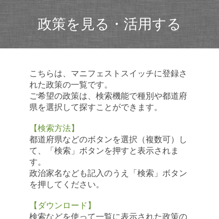
政策を見る・活用する
こちらは、マニフェストスイッチに登録さ
れた政策の一覧です。
ご希望の政策は、検索機能で種別や都道府
県を選択して探すことができます。
【検索方法】
都道府県などのボタンを選択（複数可）し
て、「検索」ボタンを押すと表示されま
す。
政治家名なども記入のうえ「検索」ボタン
を押してください。
【ダウンロード】
検索などを使って一覧に表示された政策の