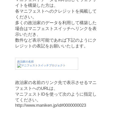
イトを構築した方は、
各マニフェストへのクレジットを掲載して
ください。
多くの政治家のデータを利用して構築した
場合はマニフェストスイッチへリンクを表
示いただき、
数件など表示可能であれば下記のようにク
レジットの表記をお願いいたします。
政治家の名前
政治家の名前のリンク先で表示させるマニ
フェストへのURLは、
マニフェストIDを使って次のように指定し
てください。
http://www.maniken.jp/id#0000000023