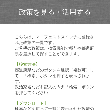
政策を見る・活用する
こちらは、マニフェストスイッチに登録さ
れた政策の一覧です。
ご希望の政策は、検索機能で種別や都道府
県を選択して探すことができます。
【検索方法】
都道府県などのボタンを選択（複数可）し
て、「検索」ボタンを押すと表示されま
す。
政治家名なども記入のうえ「検索」ボタン
を押してください。
【ダウンロード】
検索などを使って一覧に表示された政策の