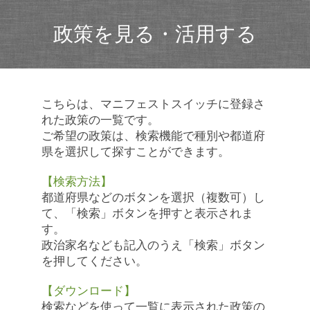
政策を見る・活用する
こちらは、マニフェストスイッチに登録さ
れた政策の一覧です。
ご希望の政策は、検索機能で種別や都道府
県を選択して探すことができます。
【検索方法】
都道府県などのボタンを選択（複数可）し
て、「検索」ボタンを押すと表示されま
す。
政治家名なども記入のうえ「検索」ボタン
を押してください。
【ダウンロード】
検索などを使って一覧に表示された政策の