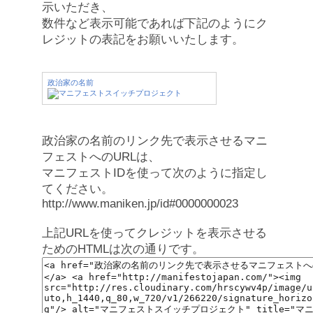
示いただき、
数件など表示可能であれば下記のようにク
レジットの表記をお願いいたします。
政治家の名前
政治家の名前のリンク先で表示させるマニ
フェストへのURLは、
マニフェストIDを使って次のように指定し
てください。
http://www.maniken.jp/id#0000000023
上記URLを使ってクレジットを表示させる
ためのHTMLは次の通りです。