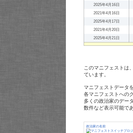
2025年4月16日
2021年4月16日
2025年4月17日
2021年4月20日
2025年4月21日
このマニフェストは
ています。
マニフェストデータ
各マニフェストへの
多くの政治家のデー
数件など表示可能で
政治家の名前