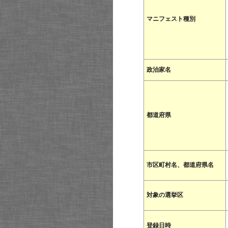
マニフェスト種別
政治家名
都道府県
市区町村名、都道府県名
対象の選挙区
登録日時