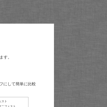
ます。
グラフにして簡単に比較
ェスト
マニフェスト