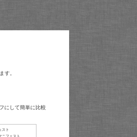
ます。
グラフにして簡単に比較
ェスト
マニフェスト