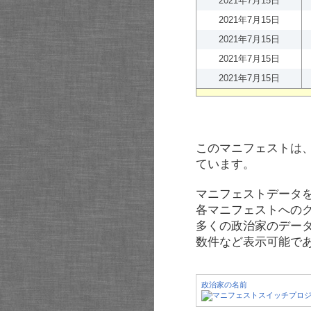
2021年7月15日
2021年7月15日
2021年7月15日
2021年7月15日
2021年7月15日
このマニフェストは
ています。
マニフェストデータ
各マニフェストへの
多くの政治家のデー
数件など表示可能で
政治家の名前