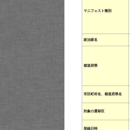
マニフェスト種別
政治家名
都道府県
市区町村名、都道府県名
対象の選挙区
登録日時