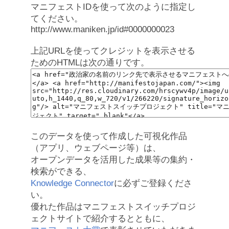
マニフェストIDを使って次のように指定し
てください。
http://www.maniken.jp/id#0000000023
上記URLを使ってクレジットを表示させる
ためのHTMLは次の通りです。
このデータを使って作成した可視化作品
（アプリ、ウェブページ等）は、
オープンデータを活用した成果等の集約・
検索ができる、
Knowledge Connector
に必ずご登録くださ
い。
優れた作品はマニフェストスイッチプロジ
ェクトサイトで紹介するとともに、