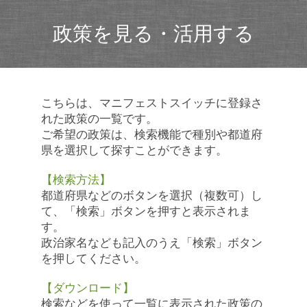
政策を見る・活用する
こちらは、マニフェストスイッチに登録さ
れた政策の一覧です。
ご希望の政策は、検索機能で種別や都道府
県を選択して探すことができます。
【検索方法】
都道府県などのボタンを選択（複数可）し
て、「検索」ボタンを押すと表示されま
す。
政治家名なども記入のうえ「検索」ボタン
を押してください。
【ダウンロード】
検索などを使って一覧に表示された政策の