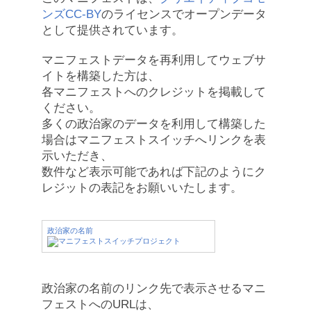
ンズCC-BY
のライセンスでオープンデータ
として提供されています。
マニフェストデータを再利用してウェブサ
イトを構築した方は、
各マニフェストへのクレジットを掲載して
ください。
多くの政治家のデータを利用して構築した
場合はマニフェストスイッチへリンクを表
示いただき、
数件など表示可能であれば下記のようにク
レジットの表記をお願いいたします。
政治家の名前
政治家の名前のリンク先で表示させるマニ
フェストへのURLは、