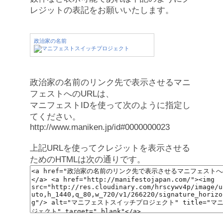
レジットの表記をお願いいたします。
政治家の名前
政治家の名前のリンク先で表示させるマニ
フェストへのURLは、
マニフェストIDを使って次のように指定し
てください。
http://www.maniken.jp/id#0000000023
上記URLを使ってクレジットを表示させる
ためのHTMLは次の通りです。