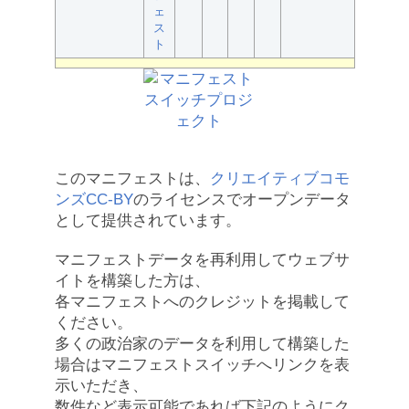
ェ
ス
ト
このマニフェストは、
クリエイティブコモ
ンズCC-BY
のライセンスでオープンデータ
として提供されています。
マニフェストデータを再利用してウェブサ
イトを構築した方は、
各マニフェストへのクレジットを掲載して
ください。
多くの政治家のデータを利用して構築した
場合はマニフェストスイッチへリンクを表
示いただき、
数件など表示可能であれば下記のようにク