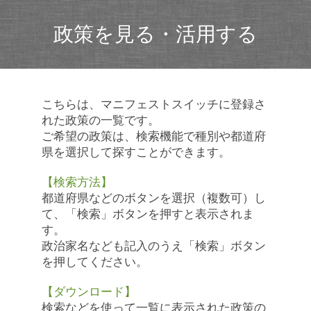
政策を見る・活用する
こちらは、マニフェストスイッチに登録さ
れた政策の一覧です。
ご希望の政策は、検索機能で種別や都道府
県を選択して探すことができます。
【検索方法】
都道府県などのボタンを選択（複数可）し
て、「検索」ボタンを押すと表示されま
す。
政治家名なども記入のうえ「検索」ボタン
を押してください。
【ダウンロード】
検索などを使って一覧に表示された政策の