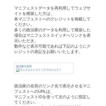
マニフェストデータを再利用してウェブサ
イトを構築した方は、
各マニフェストへのクレジットを掲載して
ください。
多くの政治家のデータを利用して構築した
場合はマニフェストスイッチへリンクを表
示いただき、
数件など表示可能であれば下記のようにク
レジットの表記をお願いいたします。
政治家の名前
政治家の名前のリンク先で表示させるマニ
フェストへのURLは、
マニフェストIDを使って次のように指定し
てください。