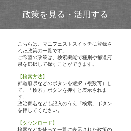
政策を見る・活用する
こちらは、マニフェストスイッチに登録さ
れた政策の一覧です。
ご希望の政策は、検索機能で種別や都道府
県を選択して探すことができます。
【検索方法】
都道府県などのボタンを選択（複数可）し
て、「検索」ボタンを押すと表示されま
す。
政治家名なども記入のうえ「検索」ボタン
を押してください。
【ダウンロード】
検索などを使って一覧に表示された政策の