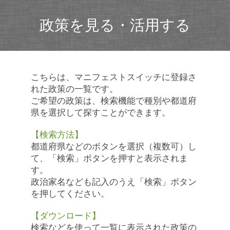
政策を見る・活用する
こちらは、マニフェストスイッチに登録さ
れた政策の一覧です。
ご希望の政策は、検索機能で種別や都道府
県を選択して探すことができます。
【検索方法】
都道府県などのボタンを選択（複数可）し
て、「検索」ボタンを押すと表示されま
す。
政治家名なども記入のうえ「検索」ボタン
を押してください。
【ダウンロード】
検索などを使って一覧に表示された政策の