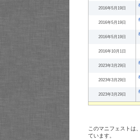
2016年5月19日
2016年5月19日
2016年5月19日
2016年10月1日
2023年3月29日
2023年3月29日
2023年3月29日
このマニフェストは
ています。