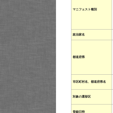
マニフェスト種別
政治家名
都道府県
市区町村名、都道府県名
対象の選挙区
登録日時