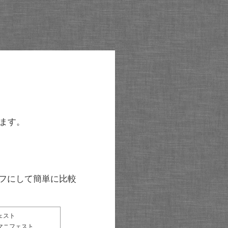
ます。
グラフにして簡単に比較
ェスト
マニフェスト