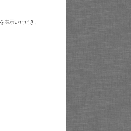
を表示いただき、