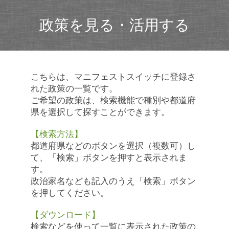
政策を見る・活用する
こちらは、マニフェストスイッチに登録さ
れた政策の一覧です。
ご希望の政策は、検索機能で種別や都道府
県を選択して探すことができます。
【検索方法】
都道府県などのボタンを選択（複数可）し
て、「検索」ボタンを押すと表示されま
す。
政治家名なども記入のうえ「検索」ボタン
を押してください。
【ダウンロード】
検索などを使って一覧に表示された政策の