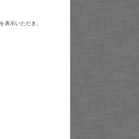
を表示いただき、