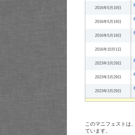
2016年5月19日
2016年5月19日
2016年5月19日
2016年10月1日
2023年3月29日
2023年3月29日
2023年3月29日
このマニフェストは
ています。