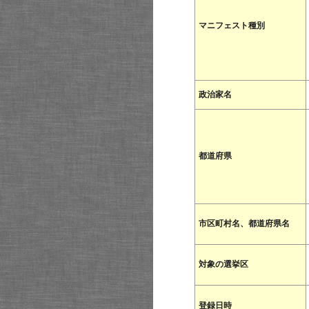
マニフェスト種別
政治家名
都道府県
市区町村名、都道府県名
対象の選挙区
登録日時