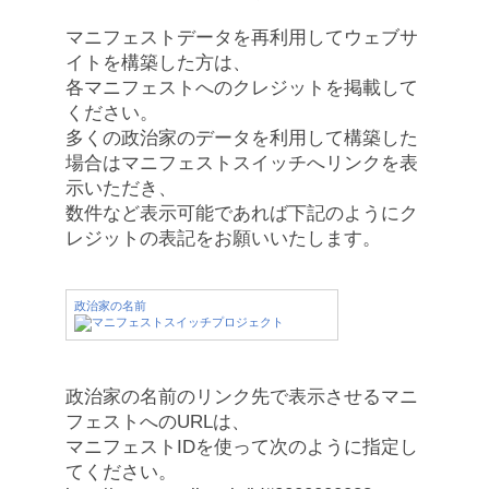
マニフェストデータを再利用してウェブサ
イトを構築した方は、
各マニフェストへのクレジットを掲載して
ください。
多くの政治家のデータを利用して構築した
場合はマニフェストスイッチへリンクを表
示いただき、
数件など表示可能であれば下記のようにク
レジットの表記をお願いいたします。
政治家の名前
政治家の名前のリンク先で表示させるマニ
フェストへのURLは、
マニフェストIDを使って次のように指定し
てください。