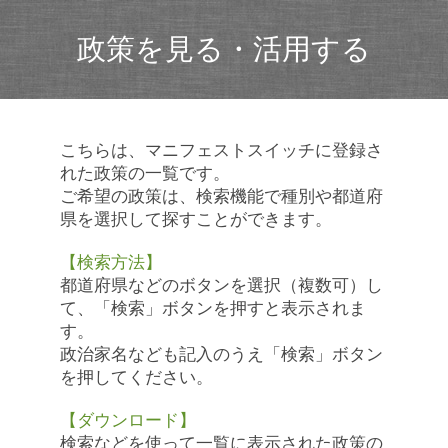
政策を見る・活用する
こちらは、マニフェストスイッチに登録さ
れた政策の一覧です。
ご希望の政策は、検索機能で種別や都道府
県を選択して探すことができます。
【検索方法】
都道府県などのボタンを選択（複数可）し
て、「検索」ボタンを押すと表示されま
す。
政治家名なども記入のうえ「検索」ボタン
を押してください。
【ダウンロード】
検索などを使って一覧に表示された政策の