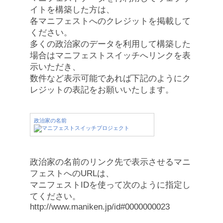
イトを構築した方は、
各マニフェストへのクレジットを掲載して
ください。
多くの政治家のデータを利用して構築した
場合はマニフェストスイッチへリンクを表
示いただき、
数件など表示可能であれば下記のようにク
レジットの表記をお願いいたします。
政治家の名前
政治家の名前のリンク先で表示させるマニ
フェストへのURLは、
マニフェストIDを使って次のように指定し
てください。
http://www.maniken.jp/id#0000000023