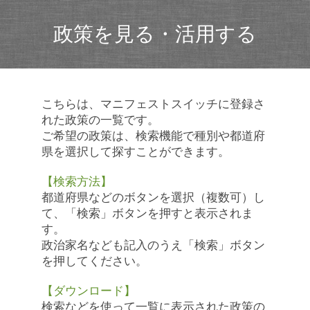
政策を見る・活用する
こちらは、マニフェストスイッチに登録さ
れた政策の一覧です。
ご希望の政策は、検索機能で種別や都道府
県を選択して探すことができます。
【検索方法】
都道府県などのボタンを選択（複数可）し
て、「検索」ボタンを押すと表示されま
す。
政治家名なども記入のうえ「検索」ボタン
を押してください。
【ダウンロード】
検索などを使って一覧に表示された政策の