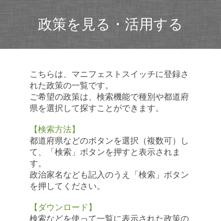
政策を見る・活用する
こちらは、マニフェストスイッチに登録さ
れた政策の一覧です。
ご希望の政策は、検索機能で種別や都道府
県を選択して探すことができます。
【検索方法】
都道府県などのボタンを選択（複数可）し
て、「検索」ボタンを押すと表示されま
す。
政治家名なども記入のうえ「検索」ボタン
を押してください。
【ダウンロード】
検索などを使って一覧に表示された政策の