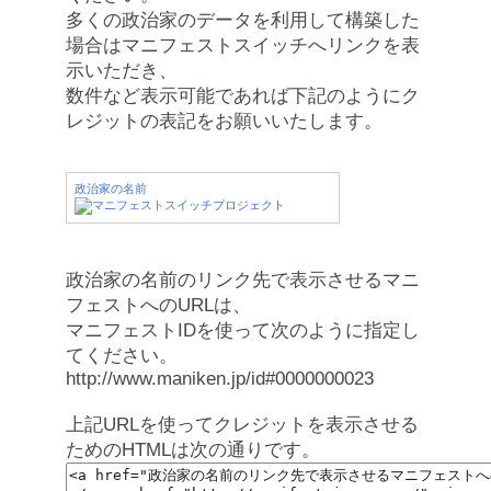
多くの政治家のデータを利用して構築した
場合はマニフェストスイッチへリンクを表
示いただき、
数件など表示可能であれば下記のようにク
レジットの表記をお願いいたします。
政治家の名前
政治家の名前のリンク先で表示させるマニ
フェストへのURLは、
マニフェストIDを使って次のように指定し
てください。
http://www.maniken.jp/id#0000000023
上記URLを使ってクレジットを表示させる
ためのHTMLは次の通りです。