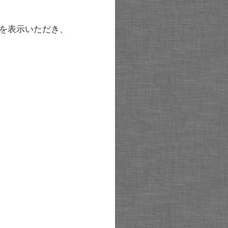
を表示いただき、