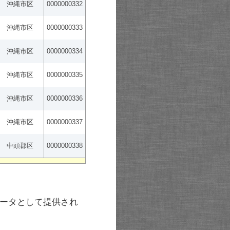
沖縄市区
0000000332
沖縄市区
0000000333
沖縄市区
0000000334
沖縄市区
0000000335
沖縄市区
0000000336
沖縄市区
0000000337
中頭郡区
0000000338
ータとして提供され