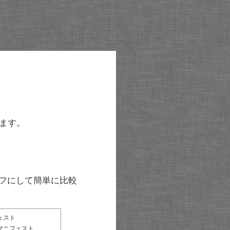
ます。
グラフにして簡単に比較
ェスト
マニフェスト