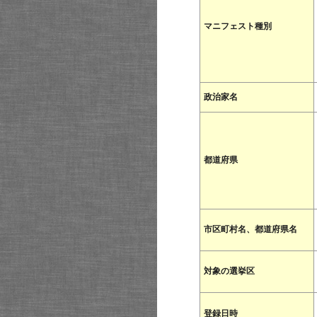
マニフェスト種別
政治家名
都道府県
市区町村名、都道府県名
対象の選挙区
登録日時