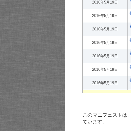
2016年5月19日
2016年5月19日
2016年5月19日
2016年5月19日
2016年5月19日
2016年5月19日
2016年5月19日
このマニフェストは
ています。