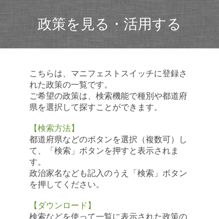
政策を見る・活用する
こちらは、マニフェストスイッチに登録さ
れた政策の一覧です。
ご希望の政策は、検索機能で種別や都道府
県を選択して探すことができます。
【検索方法】
都道府県などのボタンを選択（複数可）し
て、「検索」ボタンを押すと表示されま
す。
政治家名なども記入のうえ「検索」ボタン
を押してください。
【ダウンロード】
検索などを使って一覧に表示された政策の