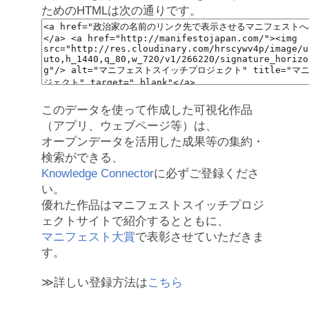
ためのHTMLは次の通りです。
このデータを使って作成した可視化作品
（アプリ、ウェブページ等）は、
オープンデータを活用した成果等の集約・
検索ができる、
Knowledge Connector
に必ずご登録くださ
い。
優れた作品はマニフェストスイッチプロジ
ェクトサイトで紹介するとともに、
マニフェスト大賞
で表彰させていただきま
す。
≫詳しい登録方法は
こちら