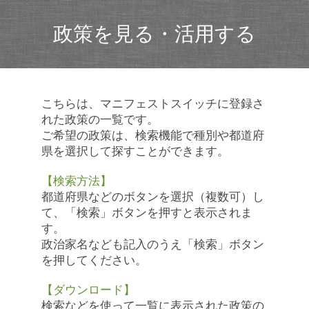
政策を見る・活用する
こちらは、マニフェストスイッチに登録さ
れた政策の一覧です。
ご希望の政策は、検索機能で種別や都道府
県を選択して探すことができます。
【検索方法】
都道府県などのボタンを選択（複数可）し
て、「検索」ボタンを押すと表示されま
す。
政治家名なども記入のうえ「検索」ボタン
を押してください。
【ダウンロード】
検索などを使って一覧に表示された政策の