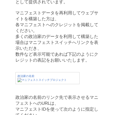
として提供されています。
マニフェストデータを再利用してウェブサ
イトを構築した方は、
各マニフェストへのクレジットを掲載して
ください。
多くの政治家のデータを利用して構築した
場合はマニフェストスイッチへリンクを表
示いただき、
数件など表示可能であれば下記のようにク
レジットの表記をお願いいたします。
政治家の名前
政治家の名前のリンク先で表示させるマニ
フェストへのURLは、
マニフェストIDを使って次のように指定し