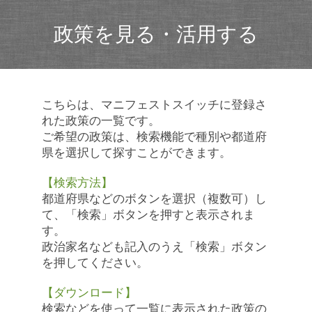
政策を見る・活用する
こちらは、マニフェストスイッチに登録さ
れた政策の一覧です。
ご希望の政策は、検索機能で種別や都道府
県を選択して探すことができます。
【検索方法】
都道府県などのボタンを選択（複数可）し
て、「検索」ボタンを押すと表示されま
す。
政治家名なども記入のうえ「検索」ボタン
を押してください。
【ダウンロード】
検索などを使って一覧に表示された政策の