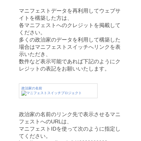
マニフェストデータを再利用してウェブサ
イトを構築した方は、
各マニフェストへのクレジットを掲載して
ください。
多くの政治家のデータを利用して構築した
場合はマニフェストスイッチへリンクを表
示いただき、
数件など表示可能であれば下記のようにク
レジットの表記をお願いいたします。
政治家の名前
政治家の名前のリンク先で表示させるマニ
フェストへのURLは、
マニフェストIDを使って次のように指定し
てください。