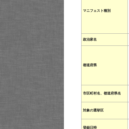
マニフェスト種別
政治家名
都道府県
市区町村名、都道府県名
対象の選挙区
登録日時