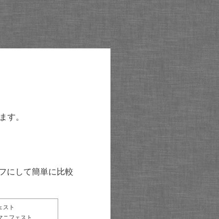
ます。
グラフにして簡単に比較
ェスト
マニフェスト