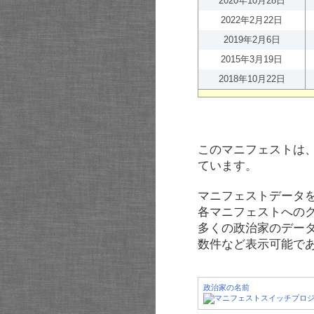
2020年10月28日
2022年2月22日
2019年2月6日
2015年3月19日
2018年10月22日
このマニフェストは
ています。
マニフェストデータ
各マニフェストへの
多くの政治家のデー
数件など表示可能で
政治家の名前