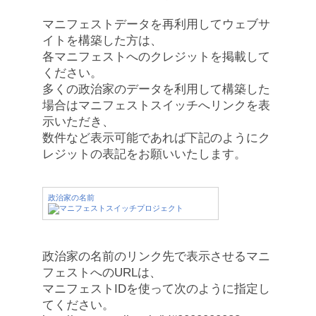
マニフェストデータを再利用してウェブサ
イトを構築した方は、
各マニフェストへのクレジットを掲載して
ください。
多くの政治家のデータを利用して構築した
場合はマニフェストスイッチへリンクを表
示いただき、
数件など表示可能であれば下記のようにク
レジットの表記をお願いいたします。
政治家の名前
政治家の名前のリンク先で表示させるマニ
フェストへのURLは、
マニフェストIDを使って次のように指定し
てください。