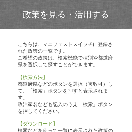
政策を見る・活用する
こちらは、マニフェストスイッチに登録さ
れた政策の一覧です。
ご希望の政策は、検索機能で種別や都道府
県を選択して探すことができます。
【検索方法】
都道府県などのボタンを選択（複数可）し
て、「検索」ボタンを押すと表示されま
す。
政治家名なども記入のうえ「検索」ボタン
を押してください。
【ダウンロード】
検索などを使って一覧に表示された政策の