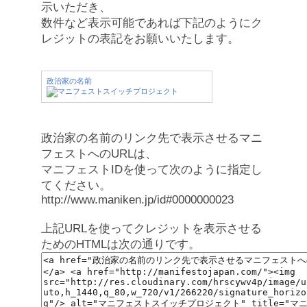
示いただき、
数件など表示可能であれば下記のようにク
レジットの表記をお願いいたします。
政治家の名前
政治家の名前のリンク先で表示させるマニ
フェストへのURLは、
マニフェストIDを使って次のように指定し
てください。
http://www.maniken.jp/id#0000000023
上記URLを使ってクレジットを表示させる
ためのHTMLは次の通りです。