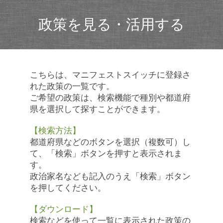
政策を見る・活用する
こちらは、マニフェストスイッチに登録さ
れた政策の一覧です。
ご希望の政策は、検索機能で種別や都道府
県を選択して探すことができます。
【検索方法】
都道府県などのボタンを選択（複数可）し
て、「検索」ボタンを押すと表示されま
す。
政治家名なども記入のうえ「検索」ボタン
を押してください。
【ダウンロード】
検索などを使って一覧に表示された政策の