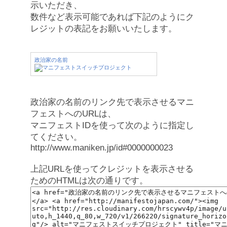
示いただき、
数件など表示可能であれば下記のようにク
レジットの表記をお願いいたします。
政治家の名前
政治家の名前のリンク先で表示させるマニ
フェストへのURLは、
マニフェストIDを使って次のように指定し
てください。
http://www.maniken.jp/id#0000000023
上記URLを使ってクレジットを表示させる
ためのHTMLは次の通りです。