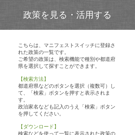
政策を見る・活用する
こちらは、マニフェストスイッチに登録さ
れた政策の一覧です。
ご希望の政策は、検索機能で種別や都道府
県を選択して探すことができます。
【検索方法】
都道府県などのボタンを選択（複数可）し
て、「検索」ボタンを押すと表示されま
す。
政治家名なども記入のうえ「検索」ボタン
を押してください。
【ダウンロード】
検索などを使って一覧に表示された政策の