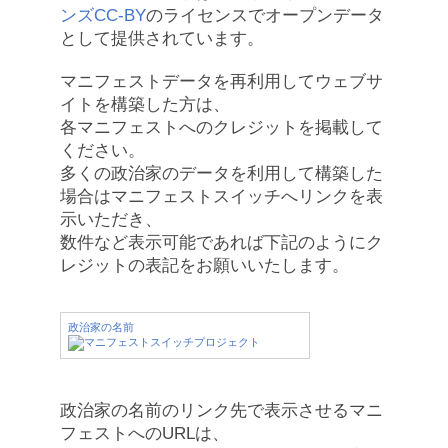
ンズCC-BY
のライセンスでオープンデータ
として提供されています。
マニフェストデータを再利用してウェブサ
イトを構築した方は、
各マニフェストへのクレジットを掲載して
ください。
多くの政治家のデータを利用して構築した
場合はマニフェストスイッチへリンクを表
示いただき、
数件など表示可能であれば下記のようにク
レジットの表記をお願いいたします。
政治家の名前
政治家の名前のリンク先で表示させるマニ
フェストへのURLは、