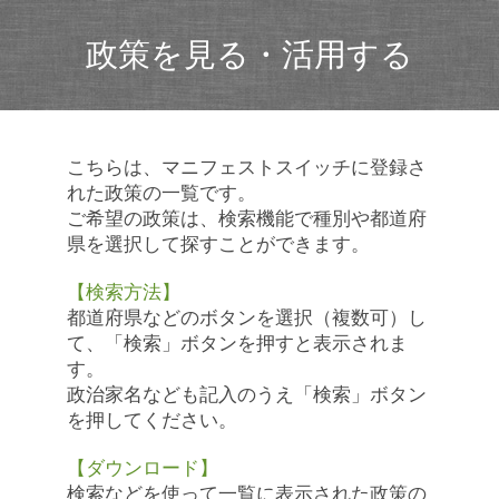
政策を見る・活用する
こちらは、マニフェストスイッチに登録さ
れた政策の一覧です。
ご希望の政策は、検索機能で種別や都道府
県を選択して探すことができます。
【検索方法】
都道府県などのボタンを選択（複数可）し
て、「検索」ボタンを押すと表示されま
す。
政治家名なども記入のうえ「検索」ボタン
を押してください。
【ダウンロード】
検索などを使って一覧に表示された政策の