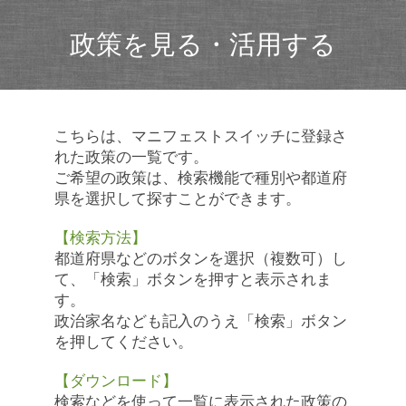
政策を見る・活用する
こちらは、マニフェストスイッチに登録さ
れた政策の一覧です。
ご希望の政策は、検索機能で種別や都道府
県を選択して探すことができます。
【検索方法】
都道府県などのボタンを選択（複数可）し
て、「検索」ボタンを押すと表示されま
す。
政治家名なども記入のうえ「検索」ボタン
を押してください。
【ダウンロード】
検索などを使って一覧に表示された政策の