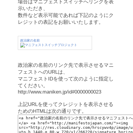
場合はマニフェストスイッチへリンクを表
示いただき、
数件など表示可能であれば下記のようにク
レジットの表記をお願いいたします。
政治家の名前
政治家の名前のリンク先で表示させるマニ
フェストへのURLは、
マニフェストIDを使って次のように指定し
てください。
http://www.maniken.jp/id#0000000023
上記URLを使ってクレジットを表示させる
ためのHTMLは次の通りです。