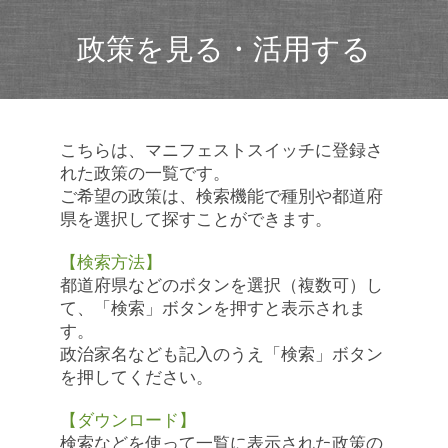
政策を見る・活用する
こちらは、マニフェストスイッチに登録さ
れた政策の一覧です。
ご希望の政策は、検索機能で種別や都道府
県を選択して探すことができます。
【検索方法】
都道府県などのボタンを選択（複数可）し
て、「検索」ボタンを押すと表示されま
す。
政治家名なども記入のうえ「検索」ボタン
を押してください。
【ダウンロード】
検索などを使って一覧に表示された政策の