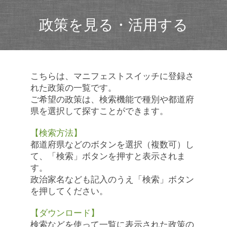
政策を見る・活用する
こちらは、マニフェストスイッチに登録さ
れた政策の一覧です。
ご希望の政策は、検索機能で種別や都道府
県を選択して探すことができます。
【検索方法】
都道府県などのボタンを選択（複数可）し
て、「検索」ボタンを押すと表示されま
す。
政治家名なども記入のうえ「検索」ボタン
を押してください。
【ダウンロード】
検索などを使って一覧に表示された政策の