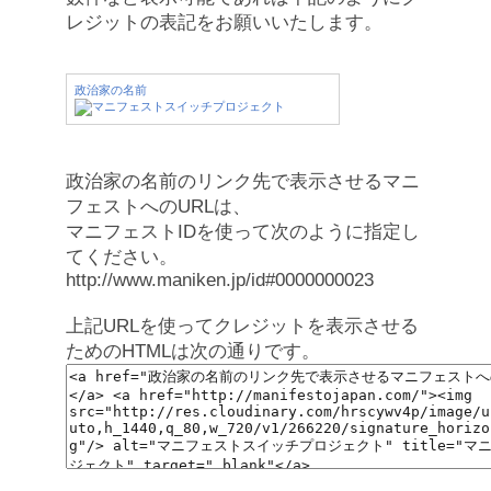
レジットの表記をお願いいたします。
政治家の名前
政治家の名前のリンク先で表示させるマニ
フェストへのURLは、
マニフェストIDを使って次のように指定し
てください。
http://www.maniken.jp/id#0000000023
上記URLを使ってクレジットを表示させる
ためのHTMLは次の通りです。