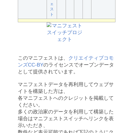
ェ
ス
ト
このマニフェストは、
クリエイティブコモ
ンズCC-BY
のライセンスでオープンデータ
として提供されています。
マニフェストデータを再利用してウェブサ
イトを構築した方は、
各マニフェストへのクレジットを掲載して
ください。
多くの政治家のデータを利用して構築した
場合はマニフェストスイッチへリンクを表
示いただき、
数件など表示可能であれば下記のようにク