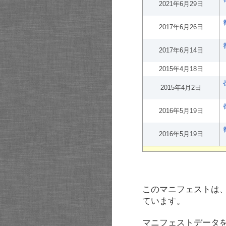
2021年6月29日
2017年6月26日
2017年6月14日
2015年4月18日
2015年4月2日
2016年5月19日
2016年5月19日
このマニフェストは
ています。
マニフェストデータ