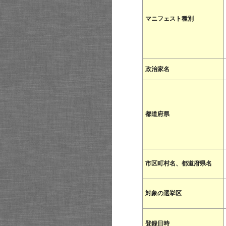
マニフェスト種別
政治家名
都道府県
市区町村名、都道府県名
対象の選挙区
登録日時