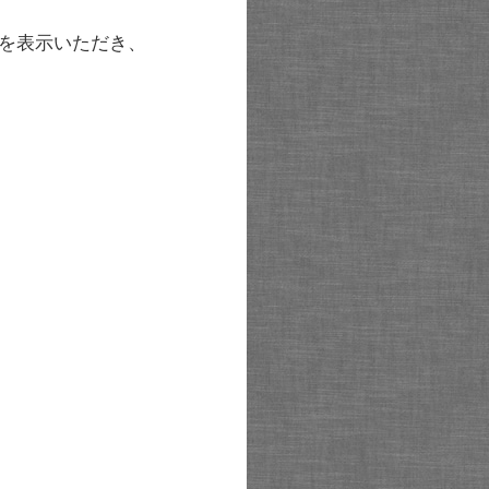
を表示いただき、