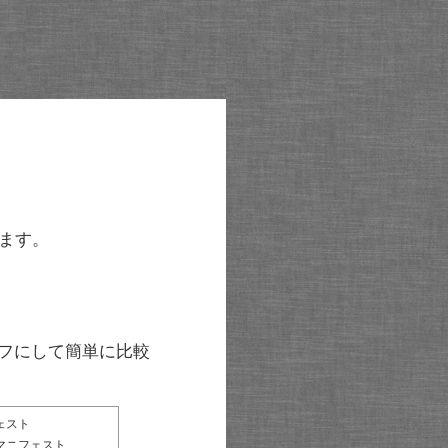
ます。
グラフにして簡単に比較
ェスト
マニフェスト