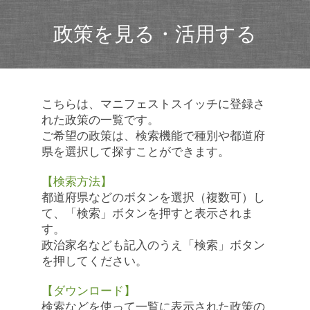
政策を見る・活用する
こちらは、マニフェストスイッチに登録さ
れた政策の一覧です。
ご希望の政策は、検索機能で種別や都道府
県を選択して探すことができます。
【検索方法】
都道府県などのボタンを選択（複数可）し
て、「検索」ボタンを押すと表示されま
す。
政治家名なども記入のうえ「検索」ボタン
を押してください。
【ダウンロード】
検索などを使って一覧に表示された政策の