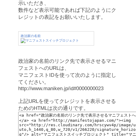
示いただき、
数件など表示可能であれば下記のようにク
レジットの表記をお願いいたします。
政治家の名前
政治家の名前のリンク先で表示させるマニ
フェストへのURLは、
マニフェストIDを使って次のように指定し
てください。
http://www.maniken.jp/id#0000000023
上記URLを使ってクレジットを表示させる
ためのHTMLは次の通りです。