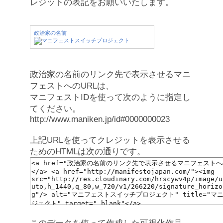
レジットの表記をお願いいたします。
政治家の名前
政治家の名前のリンク先で表示させるマニ
フェストへのURLは、
マニフェストIDを使って次のように指定し
てください。
http://www.maniken.jp/id#0000000023
上記URLを使ってクレジットを表示させる
ためのHTMLは次の通りです。