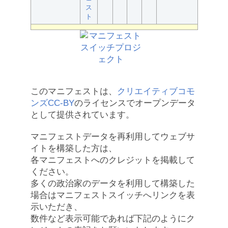
ス
ト
このマニフェストは、
クリエイティブコモ
ンズCC-BY
のライセンスでオープンデータ
として提供されています。
マニフェストデータを再利用してウェブサ
イトを構築した方は、
各マニフェストへのクレジットを掲載して
ください。
多くの政治家のデータを利用して構築した
場合はマニフェストスイッチへリンクを表
示いただき、
数件など表示可能であれば下記のようにク