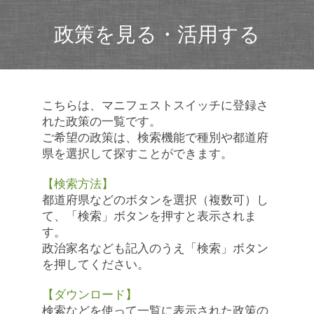
政策を見る・活用する
こちらは、マニフェストスイッチに登録さ
れた政策の一覧です。
ご希望の政策は、検索機能で種別や都道府
県を選択して探すことができます。
【検索方法】
都道府県などのボタンを選択（複数可）し
て、「検索」ボタンを押すと表示されま
す。
政治家名なども記入のうえ「検索」ボタン
を押してください。
【ダウンロード】
検索などを使って一覧に表示された政策の