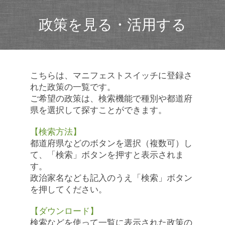
政策を見る・活用する
こちらは、マニフェストスイッチに登録さ
れた政策の一覧です。
ご希望の政策は、検索機能で種別や都道府
県を選択して探すことができます。
【検索方法】
都道府県などのボタンを選択（複数可）し
て、「検索」ボタンを押すと表示されま
す。
政治家名なども記入のうえ「検索」ボタン
を押してください。
【ダウンロード】
検索などを使って一覧に表示された政策の