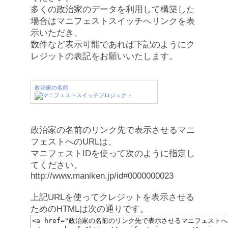
多くの政治家のデータを利用して構築した
場合はマニフェストスイッチへリンクを表
示いただき、
数件など表示可能であれば下記のようにク
レジットの表記をお願いいたします。
政治家の名前
政治家の名前のリンク先で表示させるマニ
フェストへのURLは、
マニフェストIDを使って次のように指定し
てください。
http://www.maniken.jp/id#0000000023
上記URLを使ってクレジットを表示させる
ためのHTMLは次の通りです。