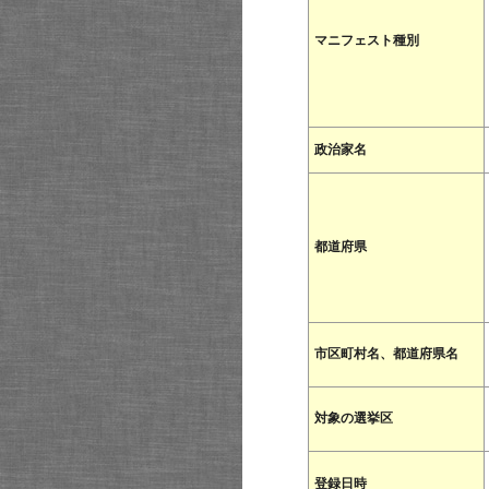
マニフェスト種別
政治家名
都道府県
市区町村名、都道府県名
対象の選挙区
登録日時