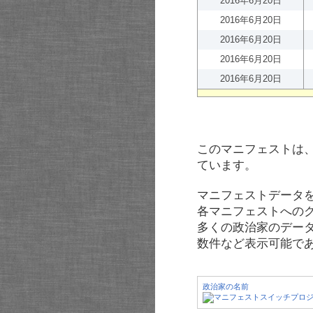
2016年6月20日
2016年6月20日
2016年6月20日
2016年6月20日
2016年6月20日
このマニフェストは
ています。
マニフェストデータ
各マニフェストへの
多くの政治家のデー
数件など表示可能で
政治家の名前