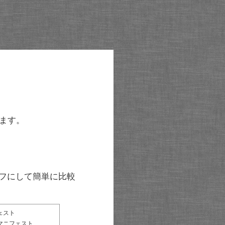
ます。
グラフにして簡単に比較
ェスト
マニフェスト