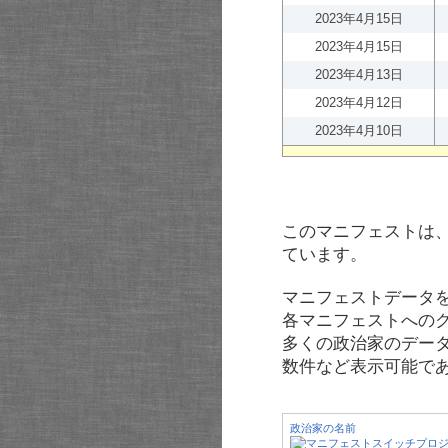
2023年4月15日
2023年4月15日
2023年4月13日
2023年4月12日
2023年4月10日
このマニフェストは
ています。
マニフェストデータ
各マニフェストへの
多くの政治家のデー
数件など表示可能で
政治家の名前