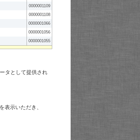
0000001109
0000001108
0000001066
0000001056
0000001055
ータとして提供され
を表示いただき、