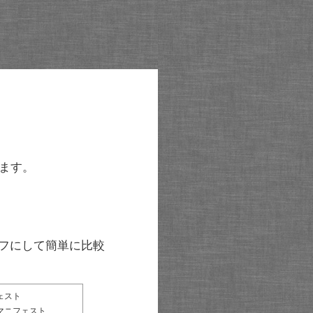
ます。
グラフにして簡単に比較
ェスト
マニフェスト