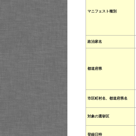
マニフェスト種別
政治家名
都道府県
市区町村名、都道府県名
対象の選挙区
登録日時